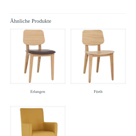
Ähnliche Produkte
Erlangen
Fürth