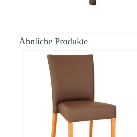
Ähnliche Produkte