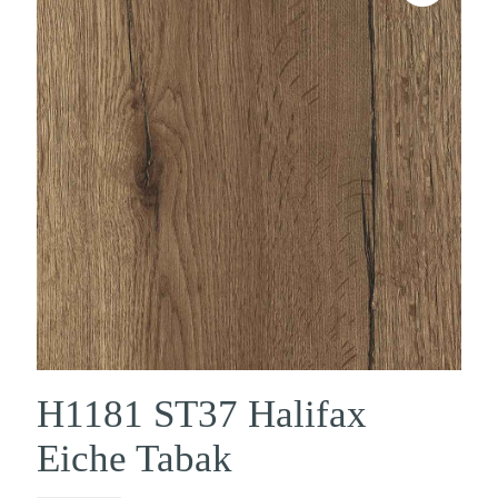
H1181 ST37 Halifax
Eiche Tabak