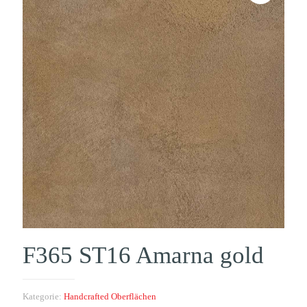
F365 ST16 Amarna gold
Kategorie:
Handcrafted Oberflächen