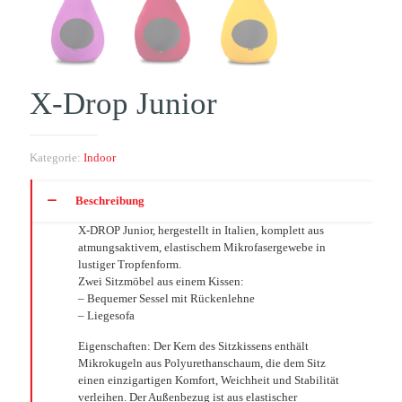
X-Drop Junior
Kategorie:
Indoor
Beschreibung
X-DROP Junior, hergestellt in Italien, komplett aus
atmungsaktivem, elastischem Mikrofasergewebe in
lustiger Tropfenform.
Zwei Sitzmöbel aus einem Kissen:
– Bequemer Sessel mit Rückenlehne
– Liegesofa
Eigenschaften: Der Kern des Sitzkissens enthält
Mikrokugeln aus Polyurethanschaum, die dem Sitz
einen einzigartigen Komfort, Weichheit und Stabilität
verleihen. Der Außenbezug ist aus elastischer