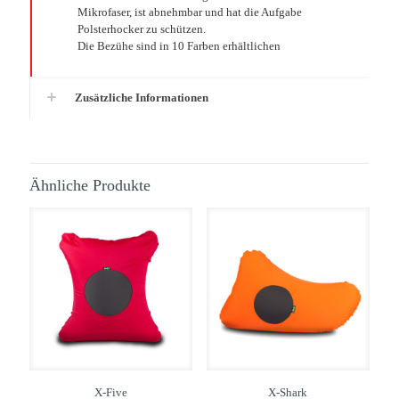
Mikrofaser, ist abnehmbar und hat die Aufgabe
Polsterhocker zu schützen.
Die Bezühe sind in 10 Farben erhältlichen
Zusätzliche Informationen
Ähnliche Produkte
X-Five
X-Shark