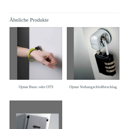
Ähnliche Produkte
Ojmar Basic oder OTS
Ojmar Vorhangschloßbeschlag