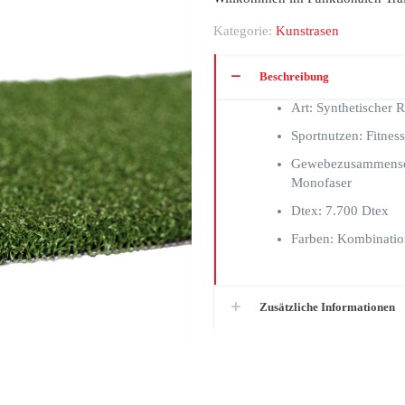
Kategorie:
Kunstrasen
Beschreibung
Art: Synthetischer 
Sportnutzen: Fitness
Gewebezusammenset
Monofaser
Dtex: 7.700 Dtex
Farben: Kombinatio
Zusätzliche Informationen