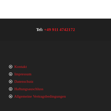
Tel:
+49 911 4742172
Kontakt
Impressum
Datenschutz
Haftungsauschluss
Allgemeine Vertragsbedingungen