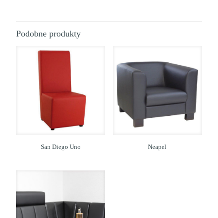
Podobne produkty
San Diego Uno
Neapel