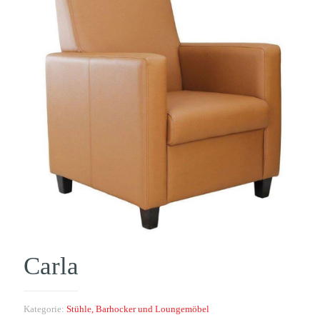
Carla
Kategorie:
Stühle, Barhocker und Loungemöbel