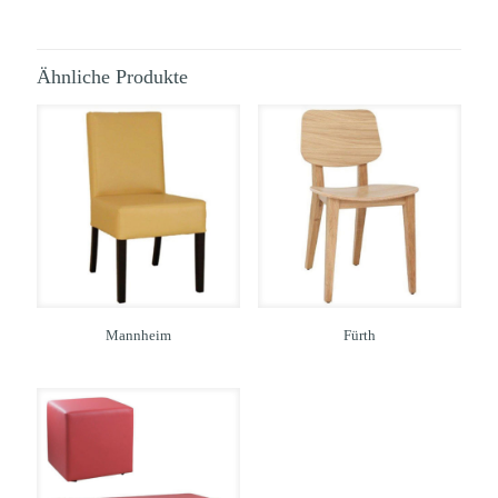
Ähnliche Produkte
Mannheim
Fürth