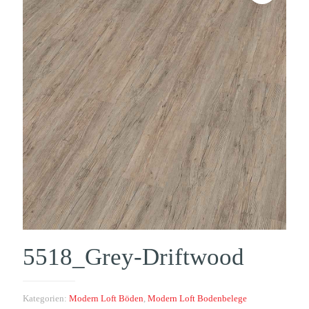
5518_Grey-Driftwood
Kategorien:
Modern Loft Böden
,
Modern Loft Bodenbelege