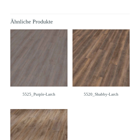
Ähnliche Produkte
5525_Purple-Larch
5520_Shabby-Larch