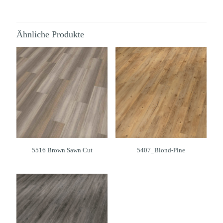
Ähnliche Produkte
5516 Brown Sawn Cut
5407_Blond-Pine