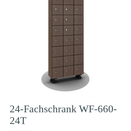
24-Fachschrank WF-660-
24T