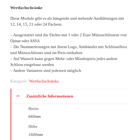
Wertfachschränke
Diese Module gibt es als hängende und stehende Ausführungen mit
12, 14, 15, 21 oder 24 Fächern.
– Ausgestattet sind die Fächer mit 1 oder 2 Euro Münzschlössern von
Ojmar oder ASSA
– Die Nummerierungen mit ihrem Logo, Armbänder mit Schlüsselbox
und Münzschlösser sind im Preis enthalten
– Auf Wunsch kann gegen Mehr- oder Minderpreis jedes andere
Schloss eingebaut werden
– Andere Varianten sind jederzeit möglich
Kategorie:
Wertfachschränke
Zusätzliche Informationen
Breite
660mm
Höhe
1600mm