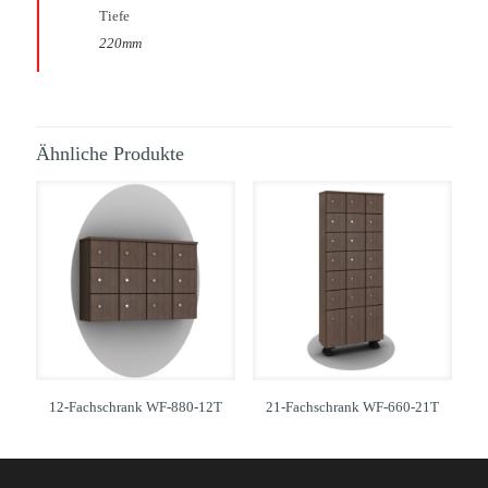
Tiefe
220mm
Ähnliche Produkte
12-Fachschrank WF-880-12T
21-Fachschrank WF-660-21T