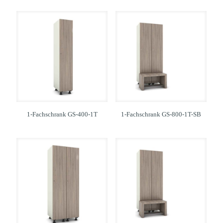
1-Fachschrank GS-400-1T
1-Fachschrank GS-800-1T-SB