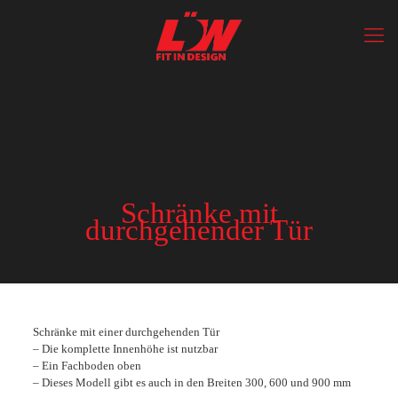
Schränke mit
durchgehender Tür
Schränke mit einer durchgehenden Tür
– Die komplette Innenhöhe ist nutzbar
– Ein Fachboden oben
– Dieses Modell gibt es auch in den Breiten 300, 600 und 900 mm